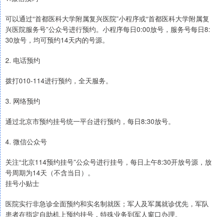
可以通过“首都医科大学附属复兴医院”小程序或“首都医科大学附属复
兴医院服务号”公众号进行预约。小程序每日0:00放号，服务号每日8:
30放号，均可预约14天内的号源。
2. 电话预约
拨打010-114进行预约，全天服务。
3. 网络预约
通过北京市预约挂号统一平台进行预约，每日8:30放号。
4. 微信公众号
关注“北京114预约挂号”公众号进行挂号，每日上午8:30开放号源，放
号周期为14天（不含当日）。
挂号小贴士
医院实行非急诊全面预约和实名制就医；军人及军属就诊优先，军队
患者在指定自助机上预约挂号，特殊业务到军人窗口办理。