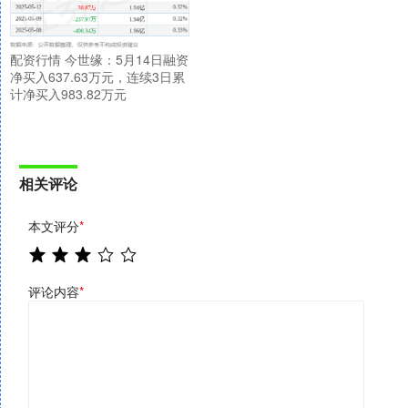
配资行情 今世缘：5月14日融资
净买入637.63万元，连续3日累
计净买入983.82万元
相关评论
本文评分
*
评论内容
*