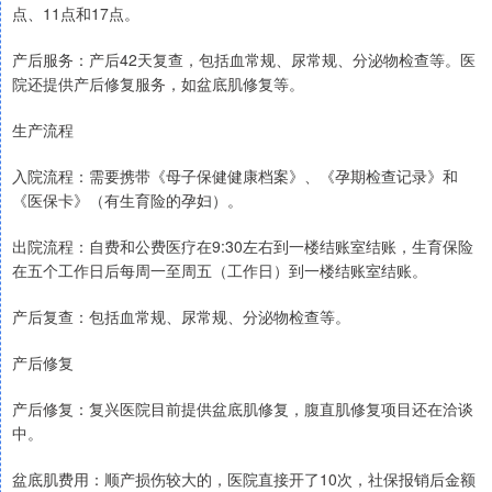
点、11点和17点。
产后服务：产后42天复查，包括血常规、尿常规、分泌物检查等。医
院还提供产后修复服务，如盆底肌修复等。
生产流程
入院流程：需要携带《母子保健健康档案》、《孕期检查记录》和
《医保卡》（有生育险的孕妇）。
出院流程：自费和公费医疗在9:30左右到一楼结账室结账，生育保险
在五个工作日后每周一至周五（工作日）到一楼结账室结账。
产后复查：包括血常规、尿常规、分泌物检查等。
产后修复
产后修复：复兴医院目前提供盆底肌修复，腹直肌修复项目还在洽谈
中。
盆底肌费用：顺产损伤较大的，医院直接开了10次，社保报销后金额