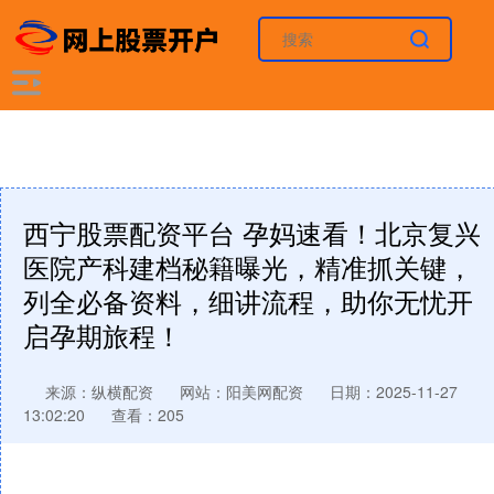
西宁股票配资平台 孕妈速看！北京复兴
医院产科建档秘籍曝光，精准抓关键，
列全必备资料，细讲流程，助你无忧开
启孕期旅程！
来源：纵横配资
网站：阳美网配资
日期：2025-11-27
13:02:20
查看：205