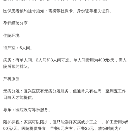
医保患者预约挂号须知：需携带社保卡、身份证等相关证件。
孕妈经验分享
住院环境
待产室：6人间。
病房：有单人间、2人间和3人间可选。单人间费用为400元/天，需入
院后预约排队。
产科服务
无痛分娩：复兴医院有无痛分娩服务，但通常只有在周一至周五工作
日白天才能提供。
导乐：医院没有导乐服务。
陪护探视：家属可以陪护，但只能选择家属或护工之一。护工费用为5
00元/天。医院提供餐食，早餐6元左右，正餐25元，放饭时间为7