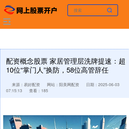
配资概念股票 家居管理层洗牌提速：超
10位“掌门人”换防，58位高管辞任
来源：易好配资
网站：阳美网配资
日期：2025-06-03
07:15:13
查看：185