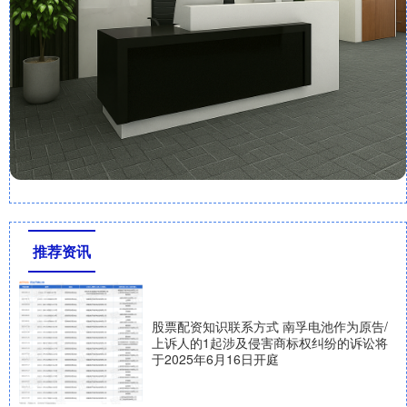
推荐资讯
股票配资知识联系方式 南孚电池作为原告/
上诉人的1起涉及侵害商标权纠纷的诉讼将
于2025年6月16日开庭