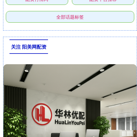
全部话题标签
关注 阳美网配资