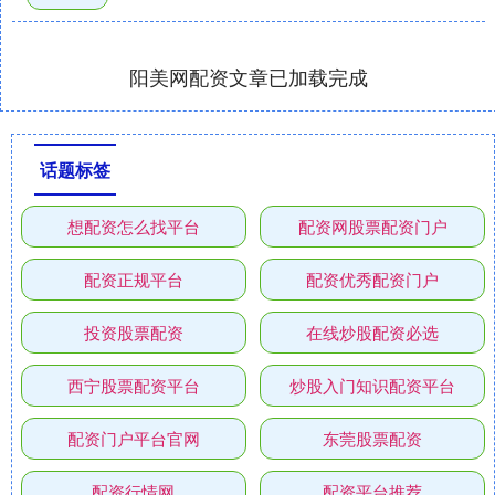
阳美网配资文章已加载完成
话题标签
想配资怎么找平台
配资网股票配资门户
配资正规平台
配资优秀配资门户
投资股票配资
在线炒股配资必选
西宁股票配资平台
炒股入门知识配资平台
配资门户平台官网
东莞股票配资
配资行情网
配资平台推荐