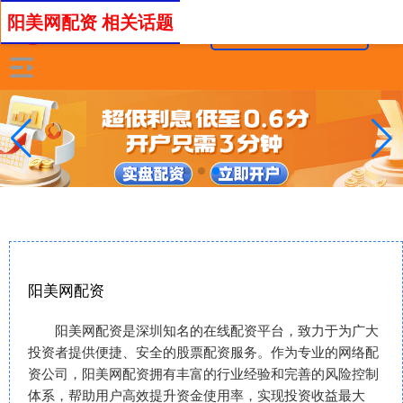
阳美网配资 相关话题
阳美网配资
阳美网配资是深圳知名的在线配资平台，致力于为广大
投资者提供便捷、安全的股票配资服务。作为专业的网络配
资公司，阳美网配资拥有丰富的行业经验和完善的风险控制
体系，帮助用户高效提升资金使用率，实现投资收益最大