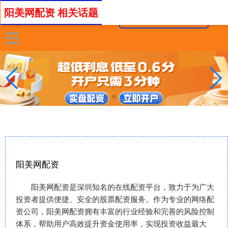
阳美网配资 相关话题
阳美网配资
阳美网配资是深圳知名的在线配资平台，致力于为广大
投资者提供便捷、安全的股票配资服务。作为专业的网络配
资公司，阳美网配资拥有丰富的行业经验和完善的风险控制
体系，帮助用户高效提升资金使用率，实现投资收益最大