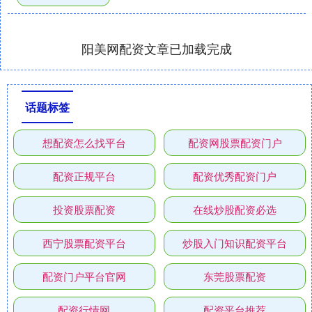
阳美网配资文章已加载完成
话题标签
想配资怎么找平台
配资网股票配资门户
配资正规平台
配资优秀配资门户
投资股票配资
在线炒股配资必选
西宁股票配资平台
炒股入门知识配资平台
配资门户平台官网
东莞股票配资
配资行情网
配资平台推荐