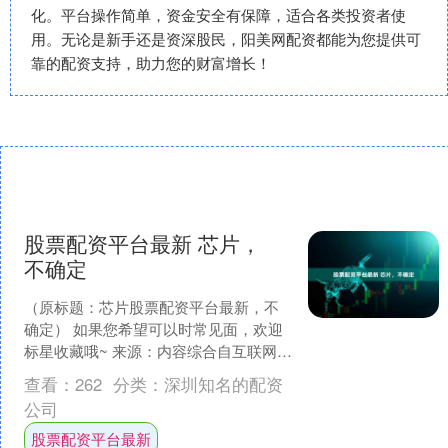
化。平台操作简单，资金安全有保障，适合各类投资者使
用。无论是新手还是资深股民，阳美网配资都能为您提供可
靠的配资支持，助力您的财富增长！
股票配资平台最新 芯片，
不确定
（原标题：芯片股票配资平台最新，不
确定） 如果您希望可以时常见面，欢迎
标星收藏哦~ 来源：内容综合自互联网
，谢谢。 Future Horizons 创始人兼首....
查看：
262
分类：
深圳知名的配资
公司
股票配资平台最新