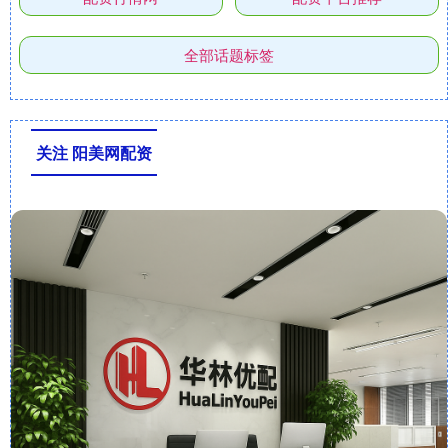
全部话题标签
关注 阳美网配资