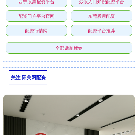
西宁股票配资平台
炒股入门知识配资平台
配资门户平台官网
东莞股票配资
配资行情网
配资平台推荐
全部话题标签
关注 阳美网配资