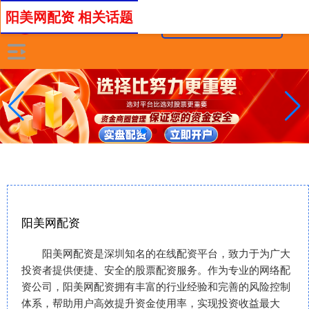
阳美网配资 相关话题
阳美网配资
阳美网配资是深圳知名的在线配资平台，致力于为广大
投资者提供便捷、安全的股票配资服务。作为专业的网络配
资公司，阳美网配资拥有丰富的行业经验和完善的风险控制
体系，帮助用户高效提升资金使用率，实现投资收益最大