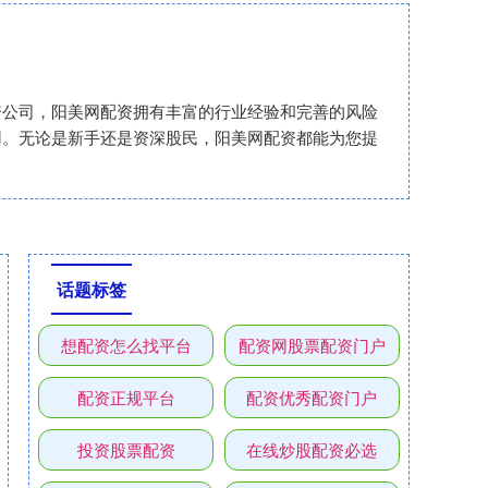
资公司，阳美网配资拥有丰富的行业经验和完善的风险
用。无论是新手还是资深股民，阳美网配资都能为您提
话题标签
想配资怎么找平台
配资网股票配资门户
配资正规平台
配资优秀配资门户
投资股票配资
在线炒股配资必选