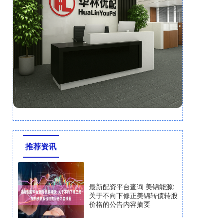
推荐资讯
最新配资平台查询 美锦能源:
关于不向下修正美锦转债转股
价格的公告内容摘要