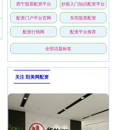
西宁股票配资平台
炒股入门知识配资平台
配资门户平台官网
东莞股票配资
配资行情网
配资平台推荐
全部话题标签
关注 阳美网配资