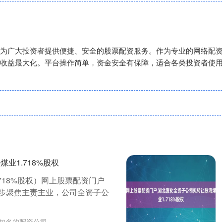
为广大投资者提供便捷、安全的股票配资服务。作为专业的网络配
收益最大化。平台操作简单，资金安全有保障，适合各类投资者使
业1.718%股权
718%股权）网上股票配资门户
进一步聚焦主责主业，公司全资子公
知名的配资公司