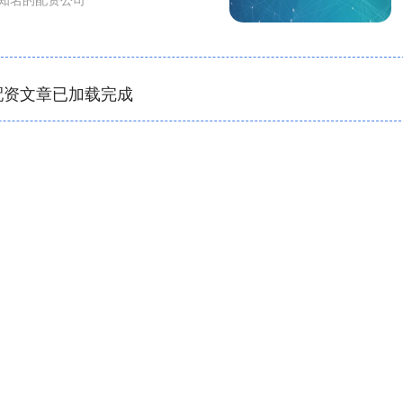
配资文章已加载完成