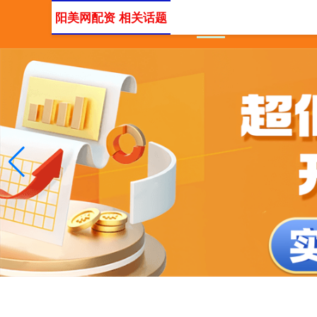
阳美网配资 相关话题
首页
深圳知名的配资