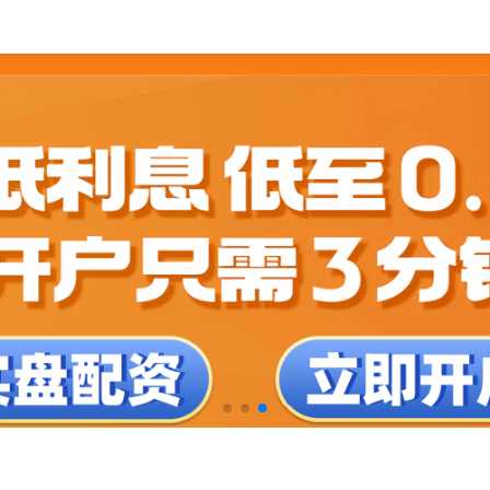
公司
在线配资平台注册
网络配资之家