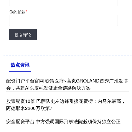
你的邮箱
*
提交评论
热点资讯
配资门户平台官网 磅策医疗×高岚GROLAND首秀广州发博
会，共建AI头皮毛发健康全链路解决方案
股票配资10倍 巴萨队史左边锋引援花费榜：内马尔最高，
阿德耶米2200万欧第7
安全配资平台 中方强调国际刑事法院必须保持独立公正