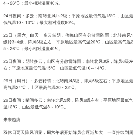
4～26℃；最小相对湿度40%。
24日夜间：多云；南转北风1~2级；平原地区最低气温15℃，山区最
低气温10～13℃；最大相对湿度80%。
25日（周六）白天：多云转阴，傍晚山区有分散雷阵雨；北转南风1
级转3~4级，阵风6级左右；平原地区最高气温26℃，山区最高气温2
5～26℃；最小相对湿度40%。
25日夜间：阴转多云，山区有分散雷阵雨；南转北风3级，阵风6级左
右；平原地区最低气温15℃，山区最低气温10～14℃。
26日（周日）：多云转晴；北转南风3级，阵风6级左右；平原地区最
高气温24℃，山区最高气温20～22℃。
26日夜间：晴间多云；南转北风3级，阵风6级左右；平原地区最低气
温12℃，山区最低气温8～10℃。
未来趋势
双休日两天阵风明显，周六午后开始阵风会逐渐加大，一直持续到周