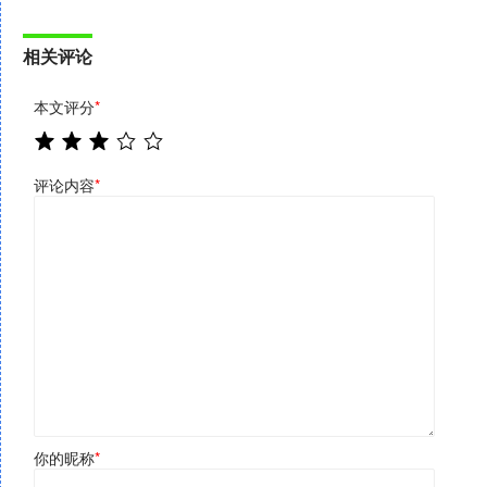
相关评论
本文评分
*
评论内容
*
你的昵称
*