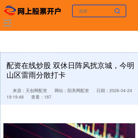
配资在线炒股 双休日阵风扰京城，今明
山区雷雨分散打卡
来源：天创网配资
网站：阳美网配资
日期：2026-04-24
19:19:48
查看：187