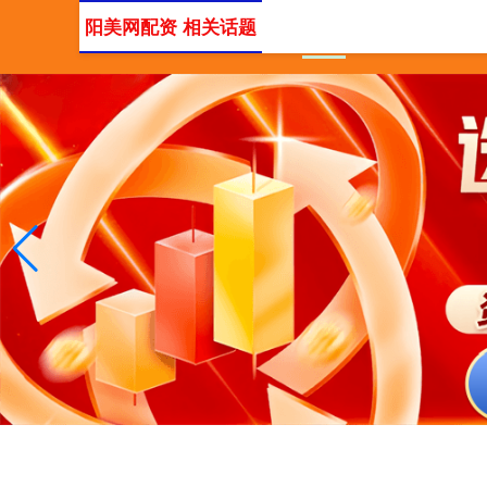
阳美网配资 相关话题
首页
深圳知名的配资