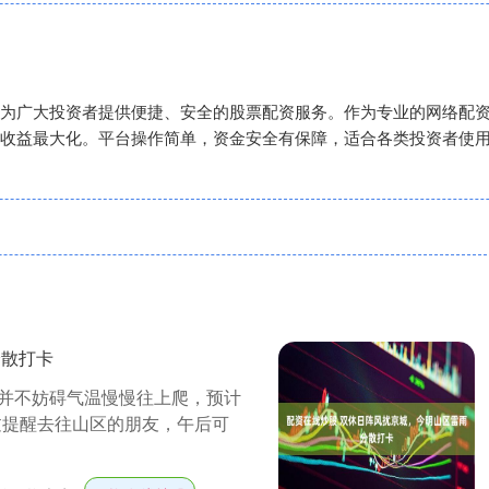
为广大投资者提供便捷、安全的股票配资服务。作为专业的网络配
收益最大化。平台操作简单，资金安全有保障，适合各类投资者使
分散打卡
并不妨碍气温慢慢往上爬，预计
过提醒去往山区的朋友，午后可