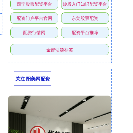
西宁股票配资平台
炒股入门知识配资平台
配资门户平台官网
东莞股票配资
配资行情网
配资平台推荐
全部话题标签
关注 阳美网配资