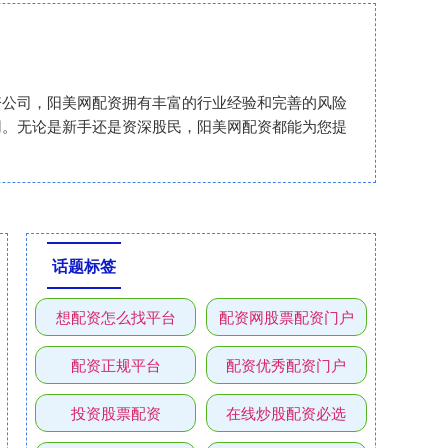
资公司，阳美网配资拥有丰富的行业经验和完善的风险
用。无论是新手还是资深股民，阳美网配资都能为您提
话题标签
想配资怎么找平台
配资网股票配资门户
配资正规平台
配资优秀配资门户
投资股票配资
在线炒股配资必选