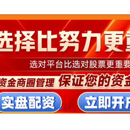
公司
在线配资平台注册
网络配资之家