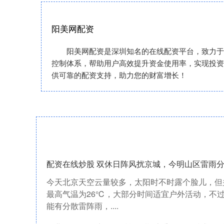
阳美网配资
阳美网配资是深圳知名的在线配资平台，致力于
控制体系，帮助用户高效提升资金使用率，实现投资
供可靠的配资支持，助力您的财富增长！
配资在线炒股 双休日阵风扰京城，今明山区雷雨
今天北京天空云量较多，太阳时不时露个脸儿，但
最高气温为26℃，大部分时间适宜户外活动，不
能有分散雷阵雨，....